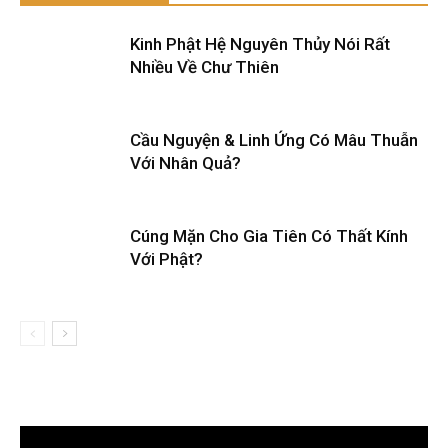
Kinh Phật Hệ Nguyên Thủy Nói Rất
Nhiều Về Chư Thiên
Cầu Nguyện & Linh Ứng Có Mâu Thuẫn
Với Nhân Quả?
Cúng Mặn Cho Gia Tiên Có Thất Kính
Với Phật?
Trình