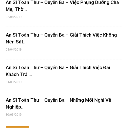
An Sĩ Toàn Thư – Quyển Ba – Việc Phụng Dưỡng Cha
Mẹ, Thờ...
02/04/2019
An Sĩ Toàn Thư – Quyển Ba – Giải Thích Việc Không
Nên Sát...
01/04/2019
An Sĩ Toàn Thư – Quyển Ba – Giải Thích Việc Đãi
Khách Trái...
31/03/2019
An Sĩ Toàn Thư – Quyển Ba – Những Mối Nghi Về
Nghiệp...
30/03/2019