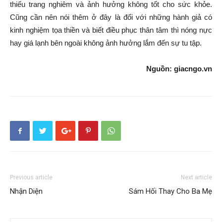
thiếu trang nghiêm và ảnh hưởng không tốt cho sức khỏe.
Cũng cần nên nói thêm ở đây là đối với những hành giả có
kinh nghiệm tọa thiền và biết điều phục thân tâm thì nóng nực
hay giá lạnh bên ngoài không ảnh hưởng lắm đến sự tu tập.
Nguồn: giacngo.vn
Previous article
Next article
Nhận Diện
Sám Hối Thay Cho Ba Mẹ