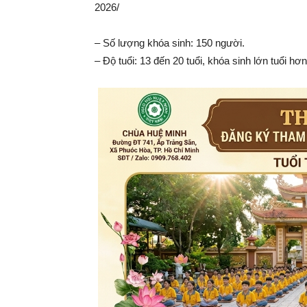
2026/
– Số lượng khóa sinh: 150 người.
– Độ tuổi: 13 đến 20 tuổi, khóa sinh lớn tuổi h