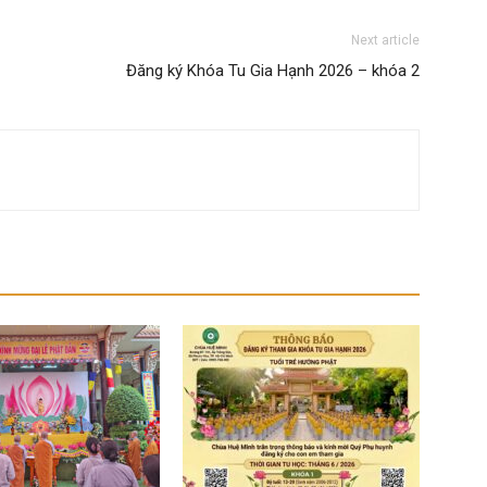
Next article
Đăng ký Khóa Tu Gia Hạnh 2026 – khóa 2