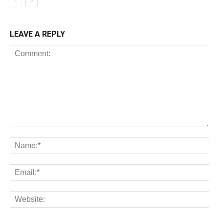
LEAVE A REPLY