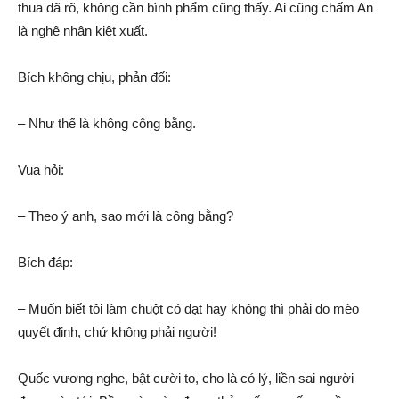
thua đã rõ, không cần bình phẩm cũng thấy. Ai cũng chấm An
là nghệ nhân kiệt xuất.
Bích không chịu, phản đối:
– Như thế là không công bằng.
Vua hỏi:
– Theo ý anh, sao mới là công bằng?
Bích đáp:
– Muốn biết tôi làm chuột có đạt hay không thì phải do mèo
quyết định, chứ không phải người!
Quốc vương nghe, bật cười to, cho là có lý, liền sai người