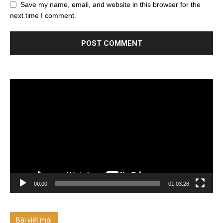
Save my name, email, and website in this browser for the
next time I comment.
Trình
chơi
Video
00:00
01:03:28
Bài viết mới