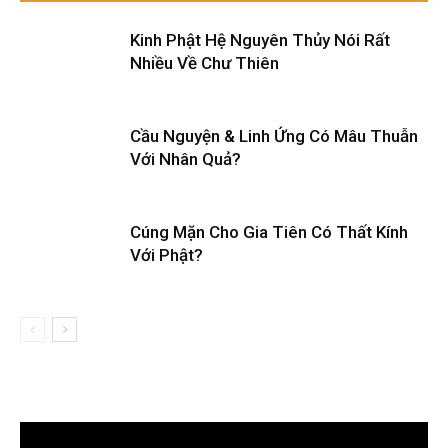
Kinh Phật Hệ Nguyên Thủy Nói Rất
Nhiều Về Chư Thiên
Cầu Nguyện & Linh Ứng Có Mâu Thuẫn
Với Nhân Quả?
Cúng Mặn Cho Gia Tiên Có Thất Kính
Với Phật?
Trình