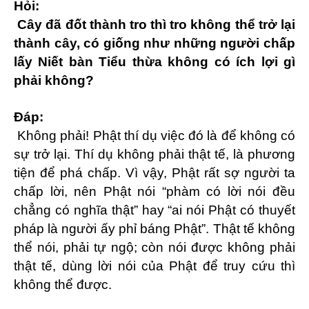
Hỏi:
Cây đã đốt thành tro thì tro không thể trở lại
thành cây, có giống như những người chấp
lấy Niết bàn Tiểu thừa không có ích lợi gì
phải không?
Đáp:
Không phải! Phật thí dụ việc đó là để không có
sự trở lại. Thí dụ không phải thật tế, là phương
tiện để phá chấp. Vì vậy, Phật rất sợ người ta
chấp lời, nên Phật nói “phàm có lời nói đều
chẳng có nghĩa thật” hay “ai nói Phật có thuyết
pháp là người ấy phỉ báng Phật”. Thật tế không
thể nói, phải tự ngộ; còn nói được không phải
thật tế, dùng lời nói của Phật để truy cứu thì
không thể được.