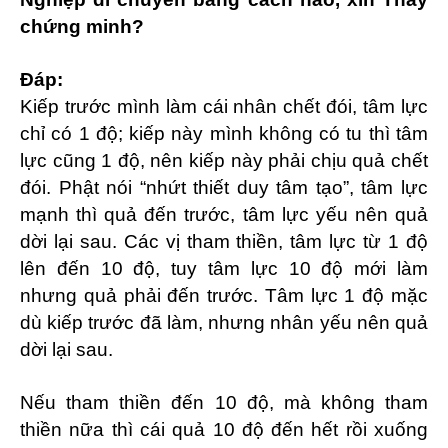
chứng minh?
Đáp:
Kiếp trước mình làm cái nhân chết đói, tâm lực
chỉ có 1 độ; kiếp này mình không có tu thì tâm
lực cũng 1 độ, nên kiếp này phải chịu quả chết
đói. Phật nói “nhứt thiết duy tâm tạo”, tâm lực
mạnh thì quả đến trước, tâm lực yếu nên quả
dời lại sau. Các vị tham thiền, tâm lực từ 1 độ
lên đến 10 độ, tuy tâm lực 10 độ mới làm
nhưng quả phải đến trước. Tâm lực 1 độ mặc
dù kiếp trước đã làm, nhưng nhân yếu nên quả
dời lại sau.
Nếu tham thiền đến 10 độ, mà không tham
thiền nữa thì cái quả 10 độ đến hết rồi xuống