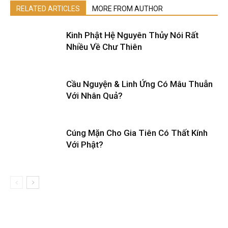
RELATED ARTICLES
MORE FROM AUTHOR
Kinh Phật Hệ Nguyên Thủy Nói Rất
Nhiều Về Chư Thiên
Cầu Nguyện & Linh Ứng Có Mâu Thuẫn
Với Nhân Quả?
Cúng Mặn Cho Gia Tiên Có Thất Kính
Với Phật?