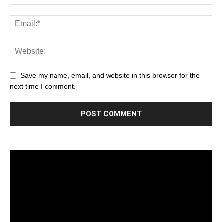
Save my name, email, and website in this browser for the
next time I comment.
Trình
chơi
Video