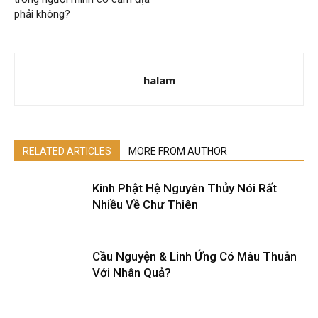
phải không?
halam
RELATED ARTICLES
MORE FROM AUTHOR
Kinh Phật Hệ Nguyên Thủy Nói Rất
Nhiều Về Chư Thiên
Cầu Nguyện & Linh Ứng Có Mâu Thuẫn
Với Nhân Quả?