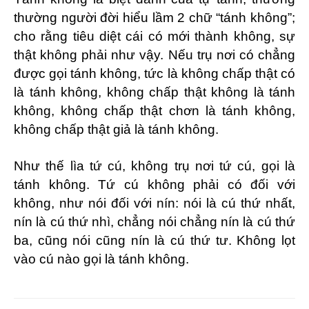
thường người đời hiểu lầm 2 chữ “tánh không”;
cho rằng tiêu diệt cái có mới thành không, sự
thật không phải như vậy. Nếu trụ nơi có chẳng
được gọi tánh không, tức là không chấp thật có
là tánh không, không chấp thật không là tánh
không, không chấp thật chơn là tánh không,
không chấp thật giả là tánh không.
Như thế lìa tứ cú, không trụ nơi tứ cú, gọi là
tánh không. Tứ cú không phải có đối với
không, như nói đối với nín: nói là cú thứ nhất,
nín là cú thứ nhì, chẳng nói chẳng nín là cú thứ
ba, cũng nói cũng nín là cú thứ tư. Không lọt
vào cú nào gọi là tánh không.