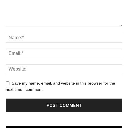
Save my name, email, and website in this browser for the
next time I comment.