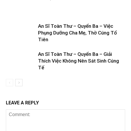
An Sĩ Toàn Thư – Quyển Ba – Việc
Phụng Dưỡng Cha Mẹ, Thờ Cúng Tổ
Tiên
An Sĩ Toàn Thư – Quyển Ba – Giải
Thích Việc Không Nên Sát Sinh Cúng
Tế
LEAVE A REPLY