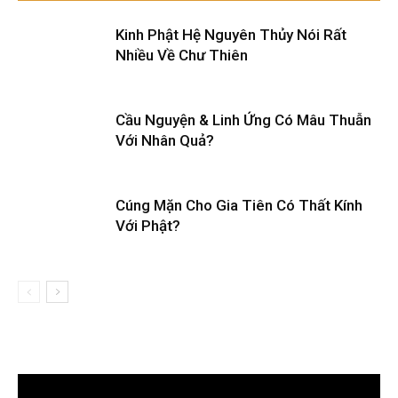
Kinh Phật Hệ Nguyên Thủy Nói Rất
Nhiều Về Chư Thiên
Cầu Nguyện & Linh Ứng Có Mâu Thuẫn
Với Nhân Quả?
Cúng Mặn Cho Gia Tiên Có Thất Kính
Với Phật?
Trình