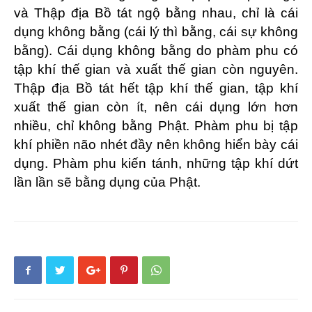
và Thập địa Bồ tát ngộ bằng nhau, chỉ là cái
dụng không bằng (cái lý thì bằng, cái sự không
bằng). Cái dụng không bằng do phàm phu có
tập khí thế gian và xuất thế gian còn nguyên.
Thập địa Bồ tát hết tập khí thế gian, tập khí
xuất thế gian còn ít, nên cái dụng lớn hơn
nhiều, chỉ không bằng Phật. Phàm phu bị tập
khí phiền não nhét đầy nên không hiển bày cái
dụng. Phàm phu kiến tánh, những tập khí dứt
lần lần sẽ bằng dụng của Phật.