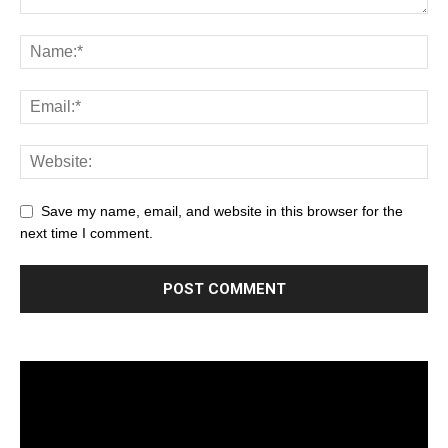
Save my name, email, and website in this browser for the
next time I comment.
Trình
chơi
Video