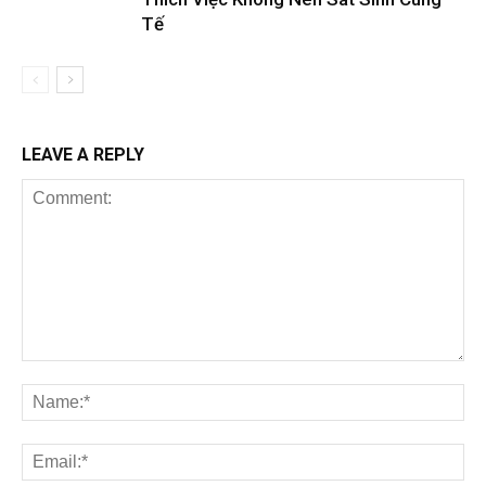
Tế
LEAVE A REPLY