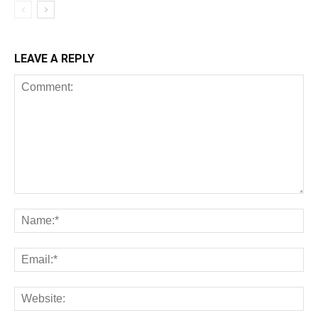
LEAVE A REPLY