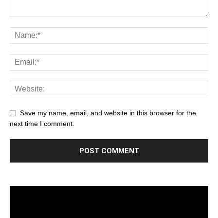
Save my name, email, and website in this browser for the
next time I comment.
Trình
chơi
Video