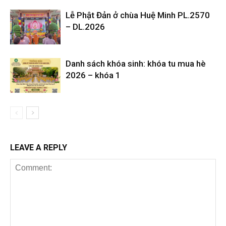
Lễ Phật Đản ở chùa Huệ Minh PL.2570
– DL.2026
Danh sách khóa sinh: khóa tu mua hè
2026 – khóa 1
LEAVE A REPLY