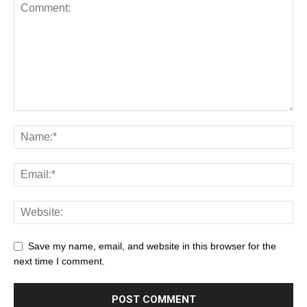
Save my name, email, and website in this browser for the
next time I comment.