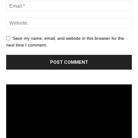
Save my name, email, and website in this browser for the
next time I comment.
Trình
chơi
Video