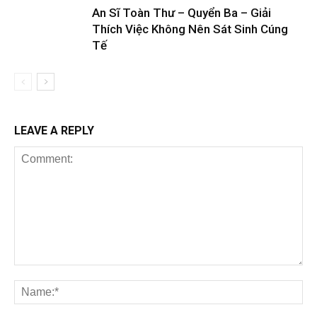
An Sĩ Toàn Thư – Quyển Ba – Giải
Thích Việc Không Nên Sát Sinh Cúng
Tế
LEAVE A REPLY