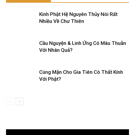
Kinh Phật Hệ Nguyên Thủy Nói Rất
Nhiều Về Chư Thiên
Cầu Nguyện & Linh Ứng Có Mâu Thuẫn
Với Nhân Quả?
Cúng Mặn Cho Gia Tiên Có Thất Kính
Với Phật?
Trình