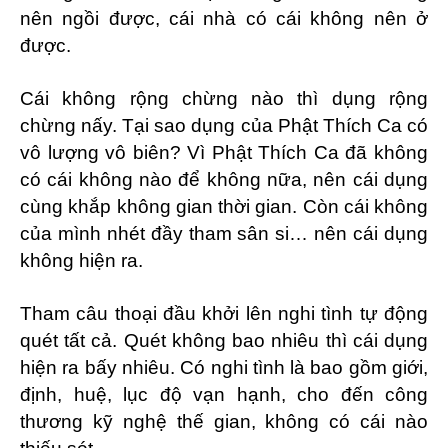
nên ngồi được, cái nhà có cái không nên ở
được.
Cái không rộng chừng nào thì dụng rộng
chừng nấy. Tại sao dụng của Phật Thích Ca có
vô lượng vô biên? Vì Phật Thích Ca đã không
có cái không nào để không nữa, nên cái dụng
cùng khắp không gian thời gian. Còn cái không
của mình nhét đầy tham sân si… nên cái dụng
không hiện ra.
Tham câu thoại đầu khởi lên nghi tình tự động
quét tất cả. Quét không bao nhiêu thì cái dụng
hiện ra bấy nhiêu. Có nghi tình là bao gồm giới,
định, huệ, lục độ vạn hạnh, cho đến công
thương kỹ nghệ thế gian, không có cái nào