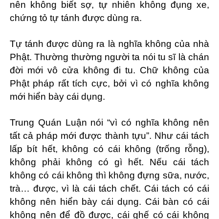
nên không biết sợ, tự nhiên không đụng xe,
chứng tỏ tự tánh được dùng ra.
Tự tánh được dùng ra là nghĩa không của nhà
Phật. Thường thường người ta nói tu sĩ là chán
đời mới vô cửa không đi tu. Chữ không của
Phật pháp rất tích cực, bởi vì có nghĩa không
mới hiển bày cái dụng.
Trung Quán Luận nói “vì có nghĩa không nên
tất cả pháp mới được thành tựu”. Như cái tách
lấp bít hết, không có cái không (trống rỗng),
không phải không có gì hết. Nếu cái tách
không có cái không thì không đựng sữa, nước,
trà… được, vì là cái tách chết. Cái tách có cái
không nên hiển bày cái dụng. Cái bàn có cái
không nên để đồ được, cái ghế có cái không