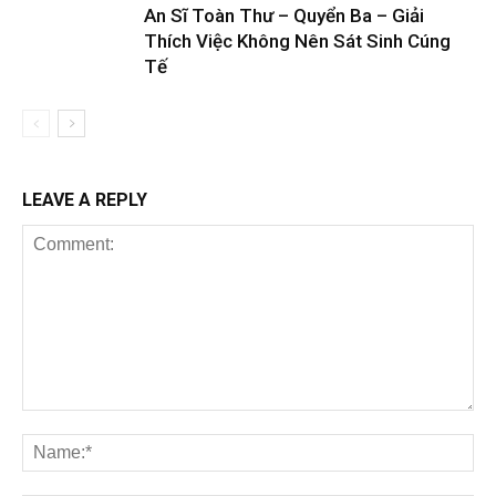
An Sĩ Toàn Thư – Quyển Ba – Giải
Thích Việc Không Nên Sát Sinh Cúng
Tế
LEAVE A REPLY