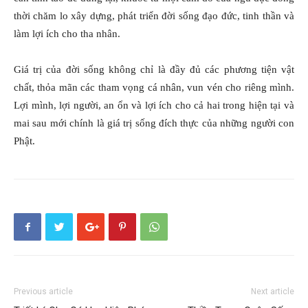
thời chăm lo xây dựng, phát triển đời sống đạo đức, tinh thần và
làm lợi ích cho tha nhân.
Giá trị của đời sống không chỉ là đầy đủ các phương tiện vật
chất, thỏa mãn các tham vọng cá nhân, vun vén cho riêng mình.
Lợi mình, lợi người, an ổn và lợi ích cho cả hai trong hiện tại và
mai sau mới chính là giá trị sống đích thực của những người con
Phật.
Previous article
Next article