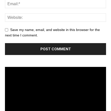
Save my name, email, and website in this browser for the
next time I comment.
Trình
chơi
Video